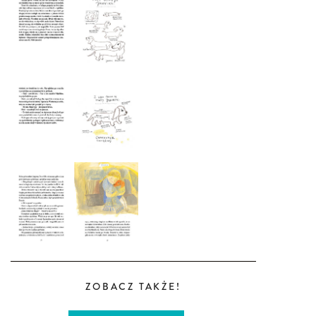
ZOBACZ TAKŻE!