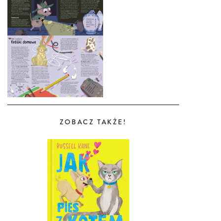
ZOBACZ TAKŻE!