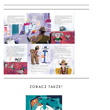
ZOBACZ TAKŻE!