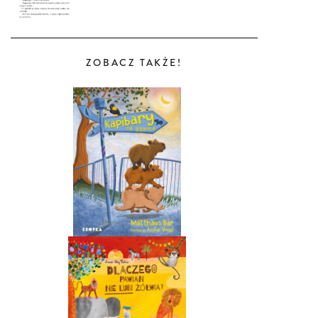
ZOBACZ TAKŻE!