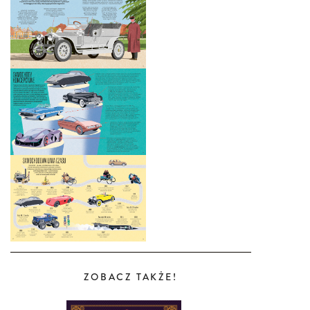
ZOBACZ TAKŻE!