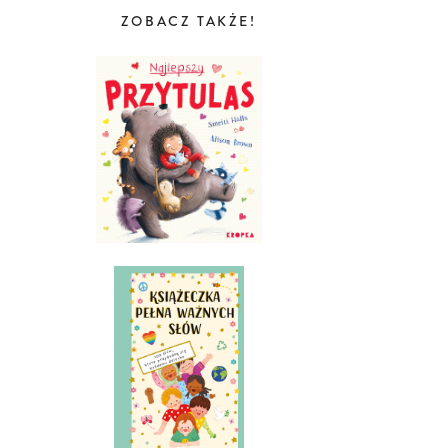
ZOBACZ TAKŻE!