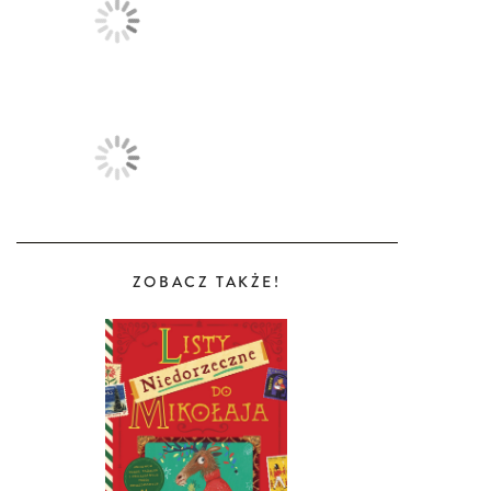
ZOBACZ TAKŻE!