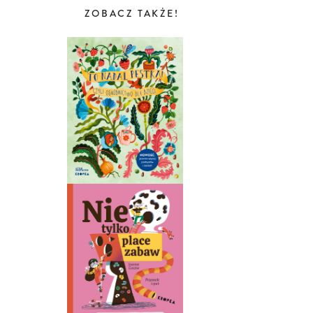
ZOBACZ TAKŻE!