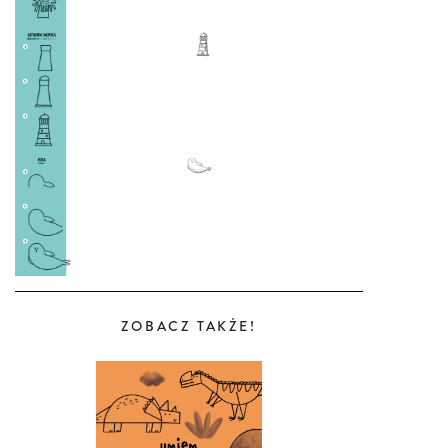
ZOBACZ TAKŻE!