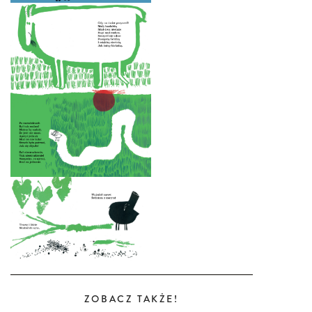
ZOBACZ TAKŻE!